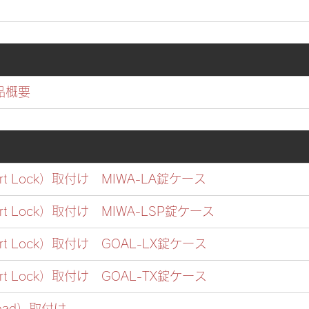
概要 
rt Lock）取付け　MIWA-LA錠ケース 
rt Lock）取付け　MIWA-LSP錠ケース 
rt Lock）取付け　GOAL-LX錠ケース 
art Lock）取付け　GOAL-TX錠ケース 
ypad）取付け