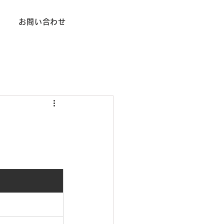
お問い合わせ