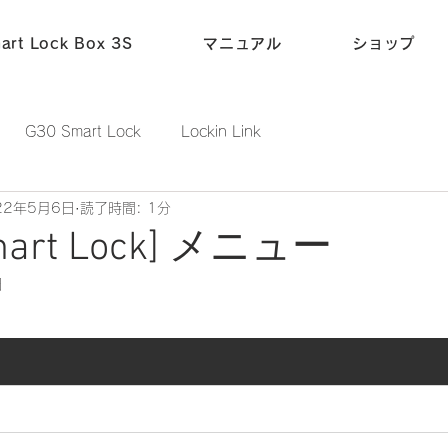
art Lock Box 3S
マニュアル
ショップ
G30 Smart Lock
Lockin Link
22年5月6日
読了時間: 1分
mart Lock] メニュー
日