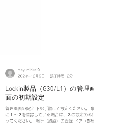
mayumihirai9
2024年12月9日
読了時間: 2分
Lockin製品（G30/L1）の管理画
面の初期設定