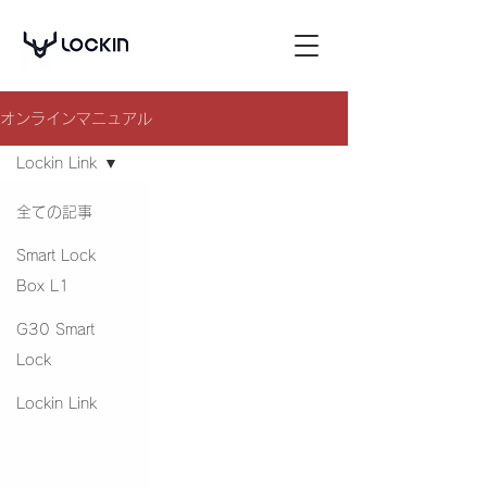
オンラインマニュアル
Lockin Link
全ての記事
Smart Lock
Box L1
G30 Smart
Lock
Lockin Link