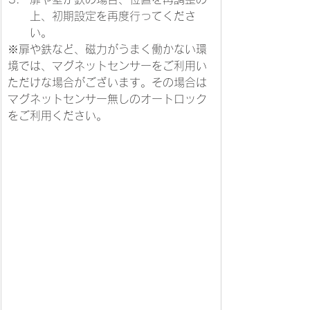
上、初期設定を再度行ってくださ
い。
※扉や鉄など、磁力がうまく働かない環
境では、マグネットセンサーをご利用い
ただけな場合がございます。その場合は
マグネットセンサー無しのオートロック
をご利用ください。