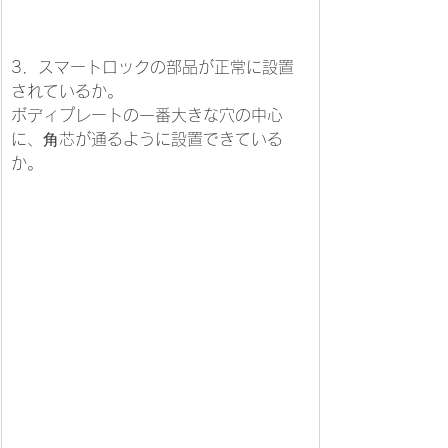
3．スマートロックの部品が正常に設置
されているか。
ボディプレートの一番大きな穴の中心
に、⾓芯が通るように設置できている
か。