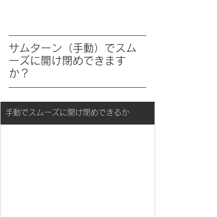
サムターン（手動）でスム
ーズに開け閉めできます
か？
手動でスムーズに開け閉めできるか