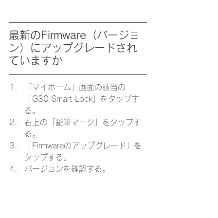
最新のFirmware（バージョ
ン）にアップグレードされ
ていますか
「マイホーム」画面の該当の
「G30 Smart Lock」をタップす
る。
右上の「鉛筆マーク」をタップす
る。
「Firmwareのアップグレード」を
タップする。
バージョンを確認する。