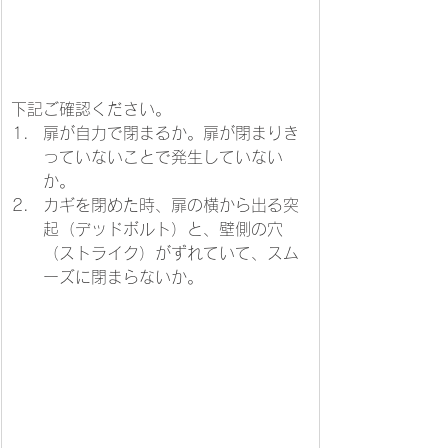
下記ご確認ください。
扉が自力で閉まるか。扉が閉まりき
っていないことで発生していない
か。
カギを閉めた時、扉の横から出る突
起（デッドボルト）と、壁側の穴
（ストライク）がずれていて、スム
ーズに閉まらないか。