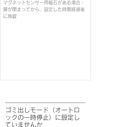
マグネットセンサー用磁石がある場合：
扉が閉まってから、設定した時間経過後
に施錠
ゴミ出しモード（オートロ
ックの一時停止）に設定し
ていませんか