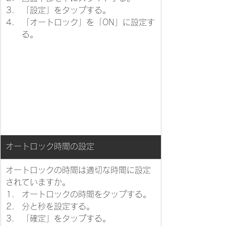
「設定」をタップする。
「オートロック」を「ON」に設定す
る。
​オートロック時間の設定
オートロックの時間は適切な時間に設定
されていますか。​
オートロックの時間をタップする。
分と秒を設定する。
「確定」をタップする。