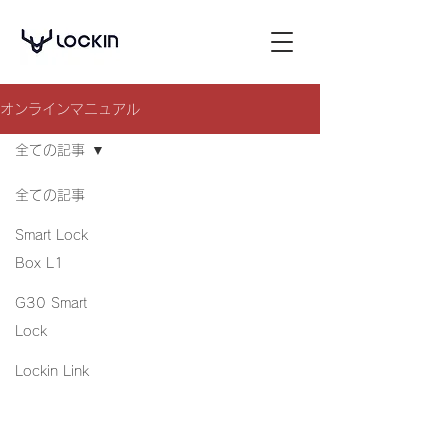
オンラインマニュアル
全ての記事
全ての記事
Smart Lock
Box L1
G30 Smart
Lock
Lockin Link