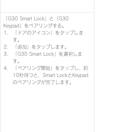
「G30 Smart Lock」と「G30 
Keypad」をペアリングする。
​「ドアのアイコン」をタップしま
す。
「追加」をタップします。
「G30 Smart Lock」を選択しま
す。
「ペアリング開始」をタップし、約
10秒待つと、Smart LockとKeypad
のペアリングが完了します。