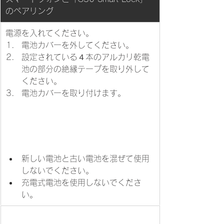
のペアリング
電源を入れてください。
​電池カバーを外してください。
設定されている４本のアルカリ乾電
池の部分の絶縁テープを取り外して
ください。
電池カバーを取り付けます。
新しい電池と古い電池を混ぜて使用
しないでください。
充電式電池を使用しないでくださ
い。