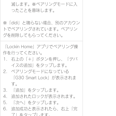
滅します。※ペアリングモードに入
ったことを意味します。
※「didi」と鳴らない場合、別のアカウン
トでペアリングされています。ペアリン
グを削除してもらってください。
「Lockin Home」アプリでペアリング操
作を行ってください。
右上の「＋」ボタンを押し、「デバ
イスの追加」をタップします。
ペアリングモードになっている
「G30 Smart Lock」が表示されま
す。
「追加」をタップします。
追加されたロックが表示されます。
「次へ」をタップします。
追加成功と表示されたら、右上「完
了」をタップします。