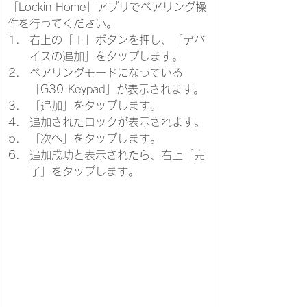
「Lockin Home」アプリでペアリング操
作を行ってください。
右上の「＋」ボタンを押し、「デバ
イスの追加」をタップします。
ペアリングモードになっている
「G30 Keypad」が表示されます。
「追加」をタップします。
追加されたロックが表示されます。
「次へ」をタップします。
追加成功と表示されたら、右上「完
了」をタップします。