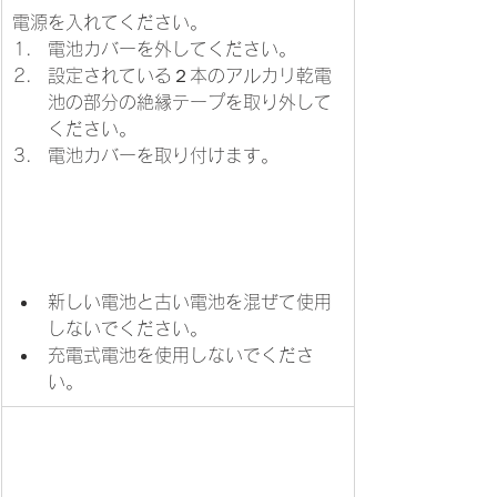
電源を入れてください。
​電池カバーを外してください。
設定されている２本のアルカリ乾電
池の部分の絶縁テープを取り外して
ください。
電池カバーを取り付けます。
新しい電池と古い電池を混ぜて使用
しないでください。
充電式電池を使用しないでくださ
い。