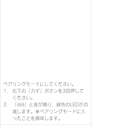
ペアリングモードにしてください。
右下の「カギ」ボタンを3回押して
ください。
​「didi」と音が鳴り、緑色のLEDが点
滅します。※ペアリングモードに入
ったことを意味します。