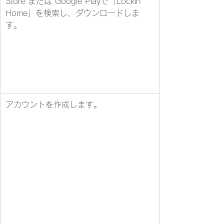
Store または Google Playで「Lockin 
Home」を検索し、ダウンロードしま
す。
アカウントを作成します。