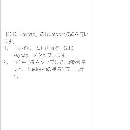
「G30 Keypad」のBluetooth接続を行い
ます。​
「マイホーム」画面で「G30 
Keypad」をタップします。
画面中心部をタップして、約5秒待
つと、Bluetoothの接続が完了しま
す。