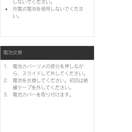
しないでください。
充電式電池を使用しないでくださ
い。
電池交換
​電池カバーツメの部分を押しなが
ら、スライドして外してください。
電池を交換してください。初回は絶
縁テープを外してください。
電池カバーを取り付けます。