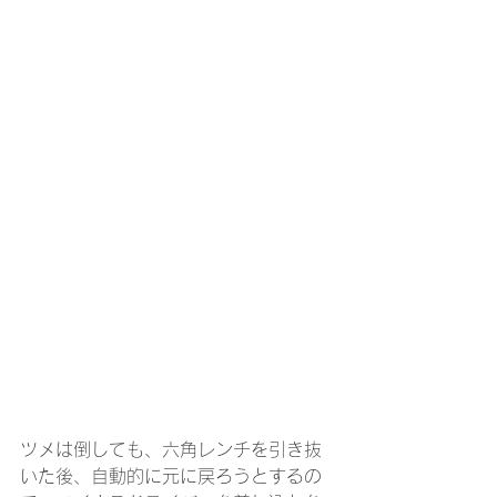
ツメは倒しても、六角レンチを引き抜
いた後、自動的に元に戻ろうとするの