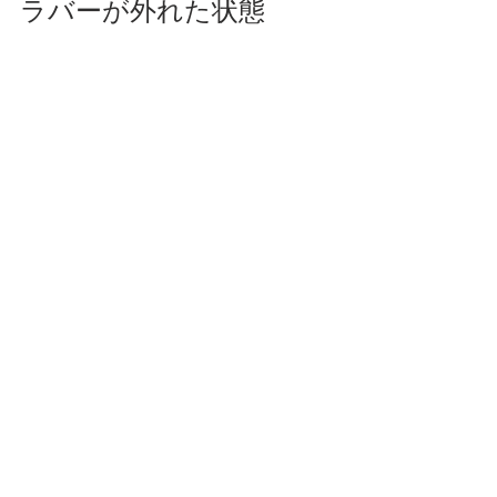
ラバーが外れた状態