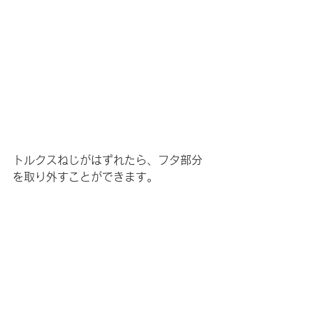
トルクスねじがはずれたら、フタ部分
を取り外すことができます。