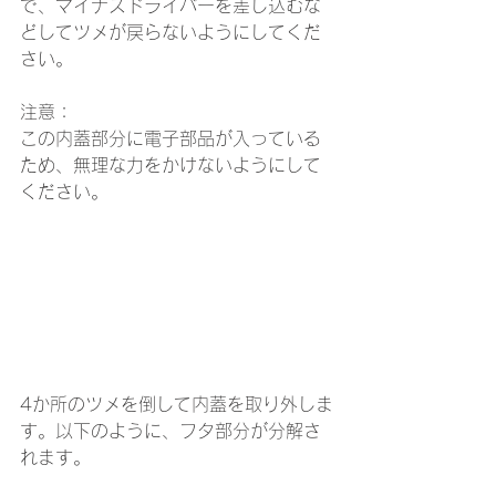
で、マイナスドライバーを差し込むな
どしてツメが戻らないようにしてくだ
さい。
注意：
この内蓋部分に電子部品が入っている
ため、無理な力をかけないようにして
ください。
4か所のツメを倒して内蓋を取り外しま
す。以下のように、フタ部分が分解さ
れます。