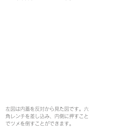
左図は内蓋を反対から見た図です。六
角レンチを差し込み、内側に押すこと
でツメを倒すことができます。