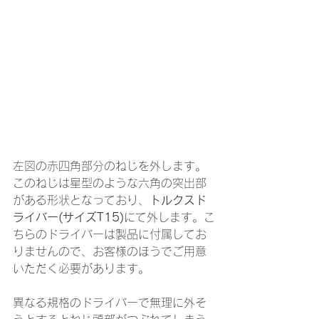
左図の赤四角部分のねじを外します。
このねじは星型のような六角の突出部
がある形状となっており、
トルクスド
ライバー(サイズT15)
にて外します。こ
ちらのドライバーは製品に付属してお
りませんので、お客様のほうでご用意
いただく必要があります。
異なる規格のドライバーで無理に外そ