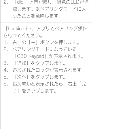
​「didi」と音が鳴り、緑色のLEDが点
滅します。※ペアリングモードに入
ったことを意味します。
「Lockin Link」アプリでペアリング操作
を行ってください。
右上の「＋」ボタンを押します。
ペアリングモードになっている
「G30 Keypad」が表示されます。
「追加」をタップします。
追加されたロックが表示されます。
「次へ」をタップします。
追加成功と表示されたら、右上「完
了」をタップします。