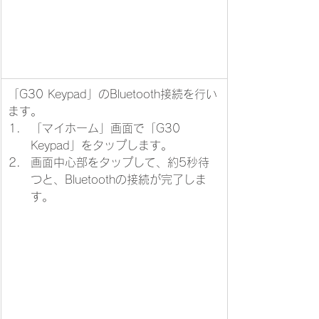
「G30 Keypad」のBluetooth接続を行い
ます。​
「マイホーム」画面で「G30 
Keypad」をタップします。
画面中心部をタップして、約5秒待
つと、Bluetoothの接続が完了しま
す。