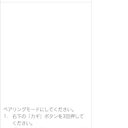
ペアリングモードにしてください。
右下の「カギ」ボタンを3回押して
ください。