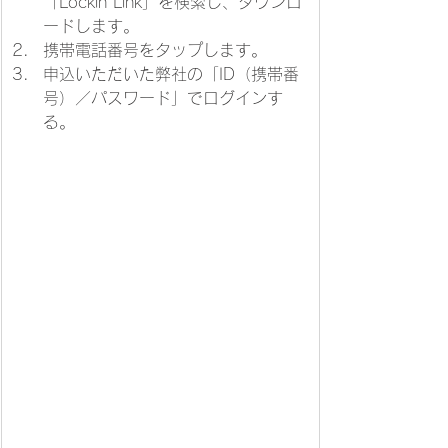
「Lockin Link」を検索し、ダウンロ
ードします。
携帯電話番号をタップします。
申込いただいた弊社の「ID（携帯番
号）／パスワード」でログインす
る。