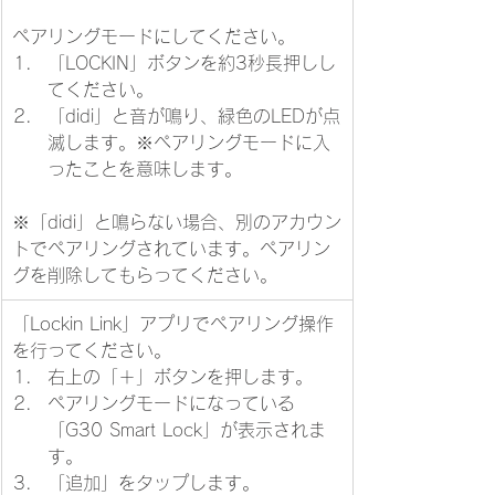
ペアリングモードにしてください。
「LOCKIN」ボタンを約3秒長押しし
てください。
​「didi」と音が鳴り、緑色のLEDが点
滅します。※ペアリングモードに入
ったことを意味します。
※「didi」と鳴らない場合、別のアカウン
トでペアリングされています。ペアリン
グを削除してもらってください。
「Lockin Link」アプリでペアリング操作
を行ってください。
右上の「＋」ボタンを押します。
ペアリングモードになっている
「G30 Smart Lock」が表示されま
す。
「追加」をタップします。