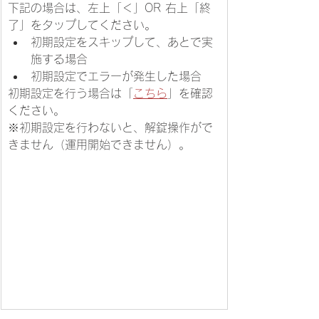
下記の場合は、左上「＜」OR 右上「終
了」をタップしてください。
初期設定をスキップして、あとで実
施する場合
初期設定でエラーが発生した場合
初期設定を行う場合は「
こちら
」を確認
ください。
※初期設定を行わないと、解錠操作がで
きません（運用開始できません）。