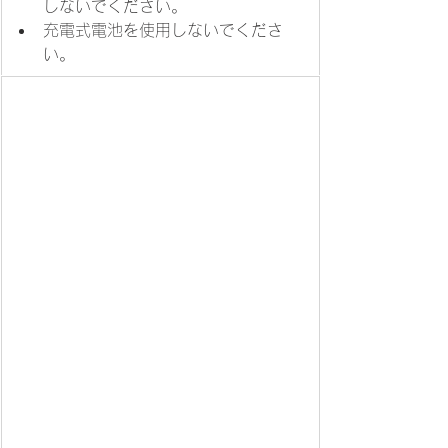
しないでください。
充電式電池を使用しないでくださ
い。