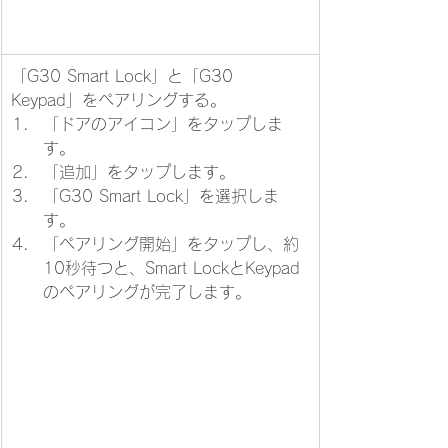
「G30 Smart Lock」と「G30 
Keypad」をペアリングする。
​「ドアのアイコン」をタップしま
す。
「追加」をタップします。
「G30 Smart Lock」を選択しま
す。
「ペアリング開始」をタップし、約
10秒待つと、Smart LockとKeypad
のペアリングが完了します。