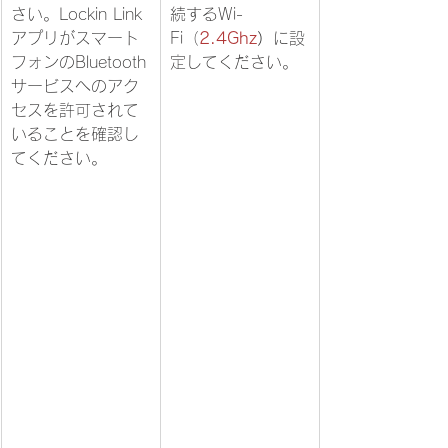
さい。Lockin Link
続するWi-
アプリがスマート
Fi（
2.4Ghz
）
に設
フォンのBluetooth
定してください。
サービスへのアク
セスを許可されて
いることを確認し
てください。