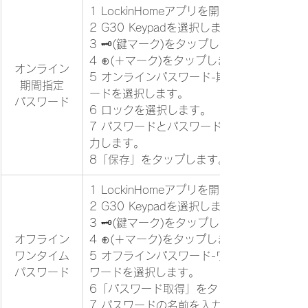
1 LockinHomeアプリを開きます。
2 G30 Keypadを選択します。
3 🗝(鍵マーク)をタップします。
4 ⊕(＋マーク)をタップします。
オンライン
5 オンラインパスワード-期間指定パスワ
期間指定
ードを選択します。
パスワード
6 ロックを選択します。
7 パスワードとパスワードの名前等を入
力します。
8「保存」をタップします。
1 LockinHomeアプリを開きます。
2 G30 Keypadを選択します。
3 🗝(鍵マーク)をタップします。
オフライン
4 ⊕(＋マーク)をタップします。
ワンタイム
5 オフラインパスワード-ワンタイムパス
パスワード
ワードを選択します。
6「パスワード取得」をタップします。
7 パスワードの名前を入力します。