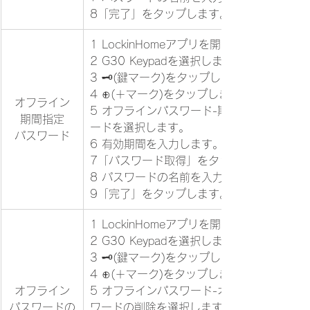
8「完了」をタップします。
1 LockinHomeアプリを開きます。
2 G30 Keypadを選択します。
3 🗝(鍵マーク)をタップします。
4 ⊕(＋マーク)をタップします。
オフライン
5 オフラインパスワード-期間指定パスワ
期間指定
ードを選択します。
パスワード
6 有効期間を入力します。
7「パスワード取得」をタップします。
8 パスワードの名前を入力します。
9「完了」をタップします。
1 LockinHomeアプリを開きます。
2 G30 Keypadを選択します。
3 🗝(鍵マーク)をタップします。
4 ⊕(＋マーク)をタップします。
オフライン
5 オフラインパスワード-オフラインパス
パスワードの
ワードの削除を選択します。