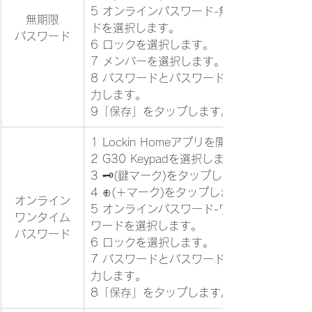
5 オンラインパスワード-無期限パスワー
無期限
ドを選択します。
パスワード
6 ロックを選択します。
7 メンバーを選択します。
8 パスワードとパスワードの名前等を入
力します。
9「保存」をタップします。
1 Lockin Homeアプリを開きます。
2 G30 Keypadを選択します。
3 🗝(鍵マーク)をタップします。
4 ⊕(＋マーク)をタップします。
オンライン
5 オンラインパスワード-ワンタイムパス
ワンタイム
ワードを選択します。
パスワード
6 ロックを選択します。
7 パスワードとパスワードの名前等を入
力します。
8「保存」をタップします。