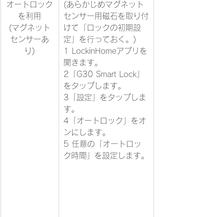
​オートロック
​(あらかじめマグネット
を利用
センサー用磁石を取り付
(マグネット
けて「ロックの初期設
センサーあ
定」を行っておく。)
り)
1 LockinHomeアプリを
開きます。
2「G30 Smart Lock」
をタップします。
3「設定」をタップしま
す。
4「オートロック」をオ
ンにします。
5 任意の「オートロッ
ク時間」を設定します。