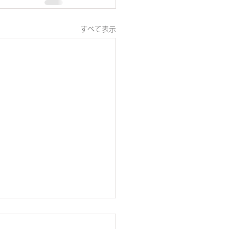
すべて表示