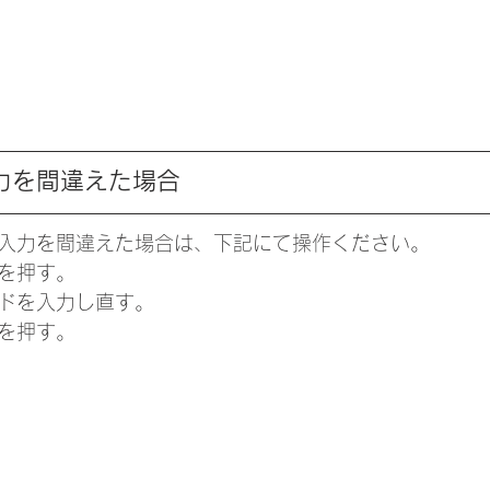
力を間違えた場合
入力を間違えた場合は、下記にて操作ください。
クを押す。
ドを入力し直す。
を押す。