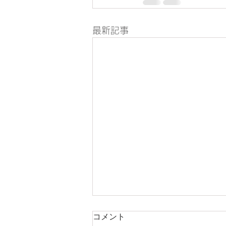
最新記事
コメント