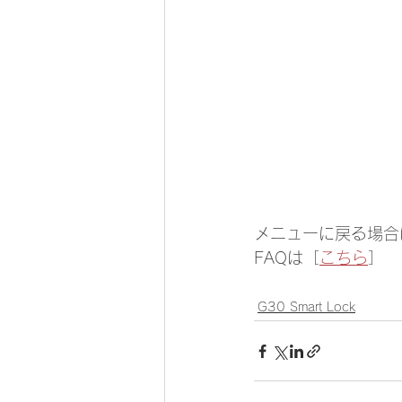
メニューに戻る場合
FAQは［
こちら
］
G30 Smart Lock