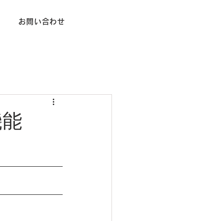
お問い合わせ
機能