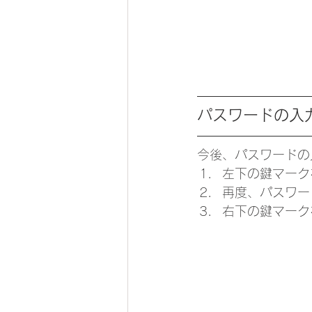
パスワードの入
今後、パスワードの
​左下の鍵マー
再度、パスワー
右下の鍵マーク