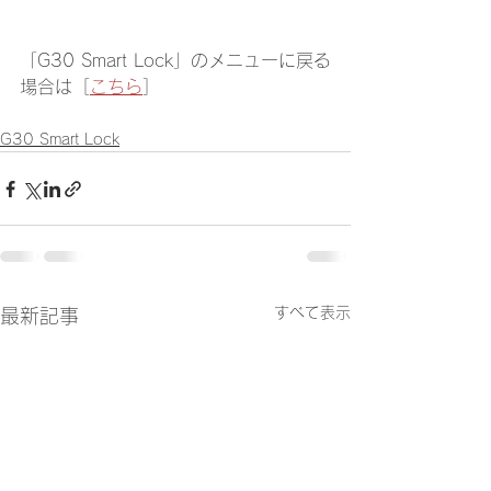
「G30 Smart Lock」のメニューに戻る
場合は［
こちら
］
G30 Smart Lock
すべて表示
最新記事