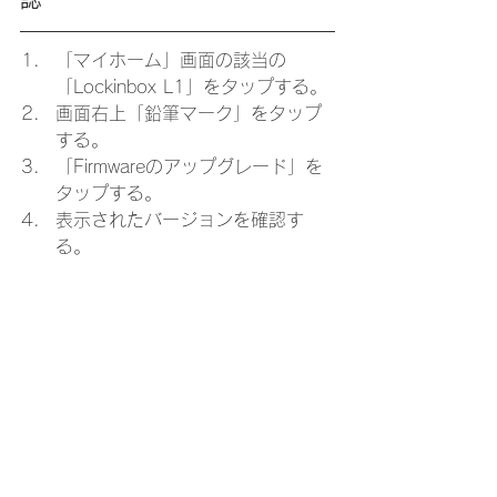
「マイホーム」画面の該当の
「Lockinbox L1」をタップする。
画面右上「鉛筆マーク」をタップ
する。
「Firmwareのアップグレード」を
タップする。
表示されたバージョンを確認す
る。