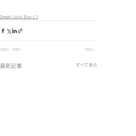
Smart Lock Box L1
すべて表示
最新記事