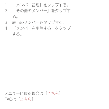
「メンバー管理」をタップする。
「その他のメンバー」をタップす
る。
該当のメンバーをタップする。
「メンバーを削除する」をタップ
する。
メニューに戻る場合は［
こちら
］
FAQは［
こちら
］