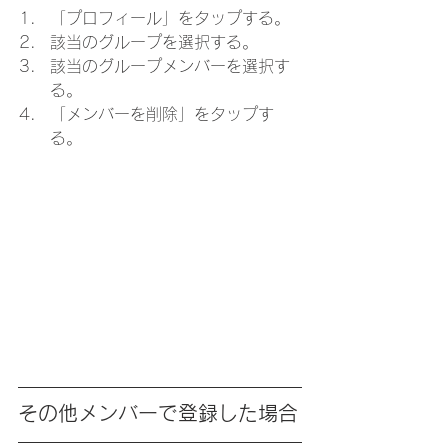
「プロフィール」をタップする。
該当のグループを選択する。
該当のグループメンバーを選択す
る。
「メンバーを削除」をタップす
る。
その他メンバーで登録した場合