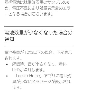
同梱電池は稼働確認用のサンプルのた
め、電圧不足により残量表示含めエラ
ーとなる場合がございます。
電池残量が少なくなった場合の
通知
​電池残量が10％以下の場合、下記表示
されます。
解錠時、音が小さくなり、赤い
LEDが点灯します。
「Lockin Home」アプリに電池残
量が少ないメッセージが表示され
ます。