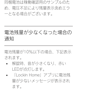
同梱電池は稼働確認用のサンプルのた
め、電圧不足により残量表示含めエラ
ーとなる場合がございます。
電池残量が少なくなった場合の
通知
​電池残量が10％以下の場合、下記表示
されます。
解錠時、音が小さくなり、赤い
LEDが点灯します。
「Lockin Home」アプリに電池残
量が少ないメッセージが表示され
ます。