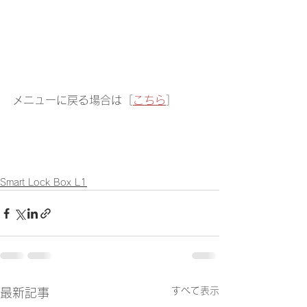
メニューに戻る場合は［
こちら
］
Smart Lock Box L1
すべて表示
最新記事