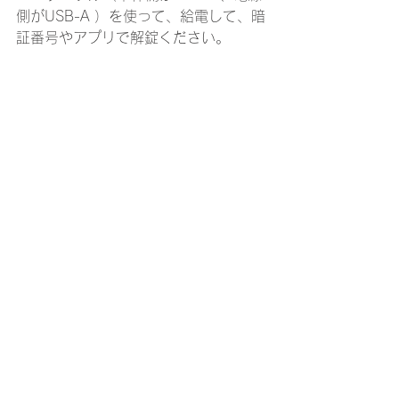
側がUSB-A ）を使って、給電して、暗
証番号やアプリで解錠ください。