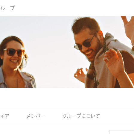
eグループ
ィア
メンバー
グループについて