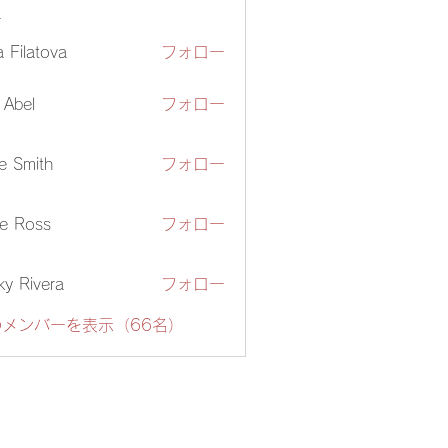
ー
ia Filatova
フォロー
z Abel
フォロー
e Smith
フォロー
e Ross
フォロー
ky Rivera
フォロー
メンバーを表示（66名）