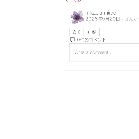
mikaela mirae
2026年5月20日
·
さんが
0
0件のコメント
Write a comment...