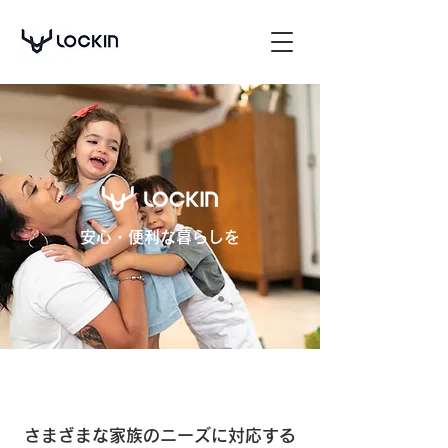
安心・便利な暮らしを
さまざまな家族のニーズに対応する