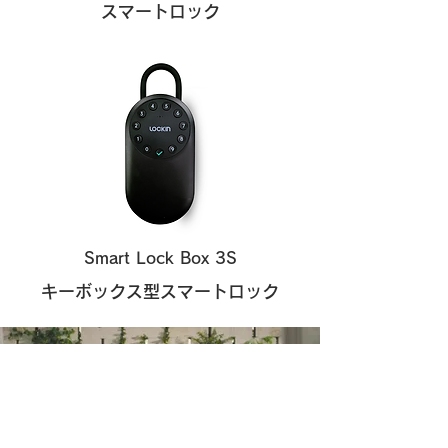
スマートロック
Smart Lock Box 3S
​キーボックス型スマートロック