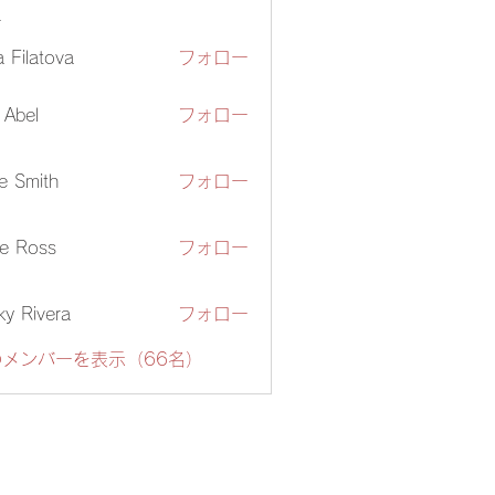
ー
ia Filatova
フォロー
z Abel
フォロー
e Smith
フォロー
e Ross
フォロー
ky Rivera
フォロー
メンバーを表示（66名）