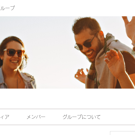
eグループ
ィア
メンバー
グループについて