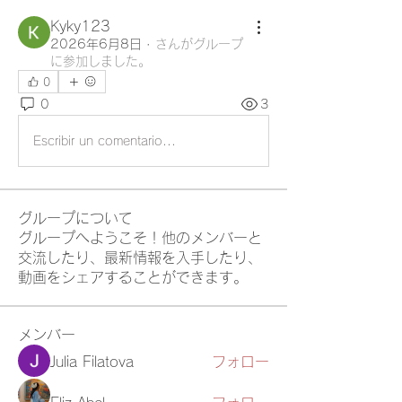
Kyky123
2026年6月8日
·
さんがグループ
に参加しました。
0
0
3
Escribir un comentario...
グループについて
グループへようこそ！他のメンバーと
交流したり、最新情報を入手したり、
動画をシェアすることができます。
メンバー
Julia Filatova
フォロー