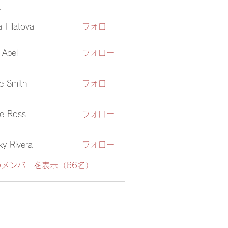
ー
ia Filatova
フォロー
z Abel
フォロー
e Smith
フォロー
e Ross
フォロー
ky Rivera
フォロー
メンバーを表示（66名）