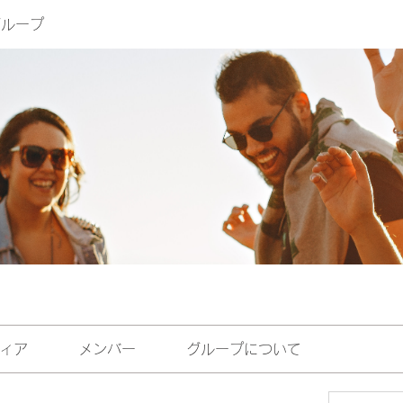
eグループ
ィア
メンバー
グループについて