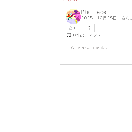
Piter Freide
2025年12月28日
·
さん
0
0件のコメント
Write a comment...