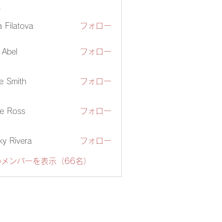
ー
ia Filatova
フォロー
z Abel
フォロー
e Smith
フォロー
e Ross
フォロー
ky Rivera
フォロー
メンバーを表示（66名）