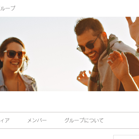
eグループ
ィア
メンバー
グループについて