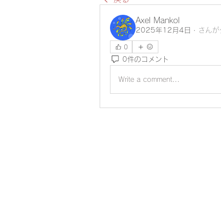
Axel Mankol
2025年12月4日
·
さんが
0
0件のコメント
Write a comment...