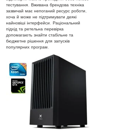
тестування. Вживана брендова техніка 
зазвичай має непоганий ресурс роботи, 
хоча й може не підтримувати деякі 
найновіші інтерфейси. Раціональний 
підхід та ретельна перевірка 
допомагають знайти стабільне та 
бюджетне рішення для запусків 
популярних програм.