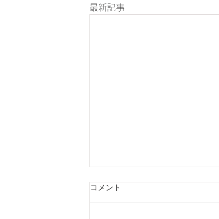
最新記事
コメント