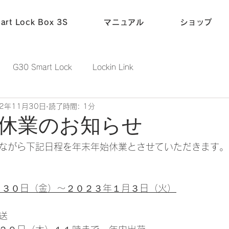
art Lock Box 3S
マニュアル
ショップ
G30 Smart Lock
Lockin Link
22年11月30日
読了時間: 1分
休業のお知らせ
ながら下記日程を年末年始休業とさせていただきます。
月３０日（金）～２０２３年１月３日（火）
送