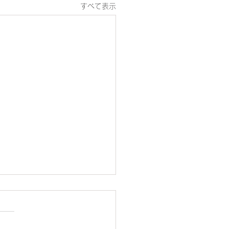
すべて表示