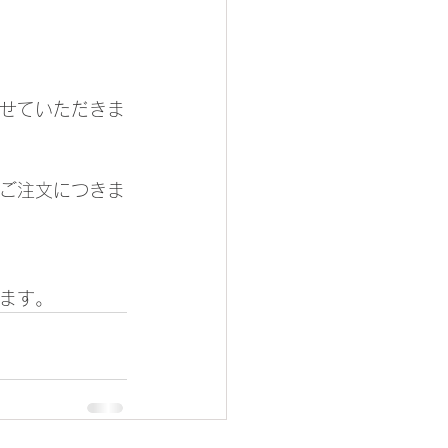
せていただきま
ご注文につきま
ます。