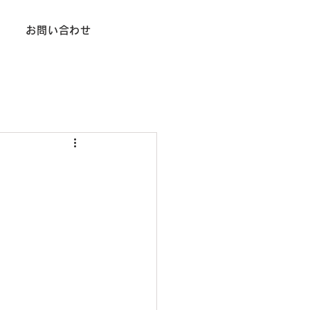
お問い合わせ